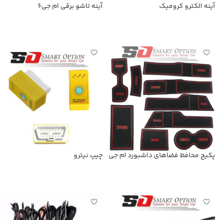
آینه الکترو کرومیک
آینه تاشو برقی ام جی6
اطلاعات بیشتر
اطلاعات بیشتر
پکیج محافظ فضاهای داشبورد ام جی
چیپ نیترو
360
اطلاعات بیشتر
اطلاعات بیشتر