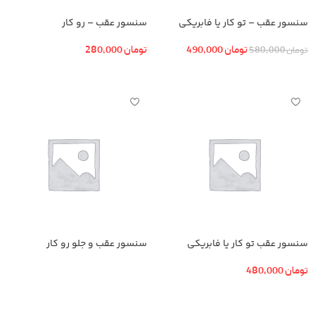
سنسور عقب – تو کار یا فابریکی
سنسور عقب – رو کار
تومان
490,000
تومان
280,000
تومان
580,000
افزودن به سبد خرید
افزودن به سبد خرید
سنسور عقب تو کار یا فابریکی
سنسور عقب و جلو رو کار
تومان
480,000
اطلاعات بیشتر
افزودن به سبد خرید