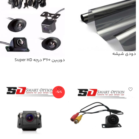
دودی شیشه
دوربین 360 درجه Super HD
اطلاعات بیشتر
اطلاعات بیشتر
-12%