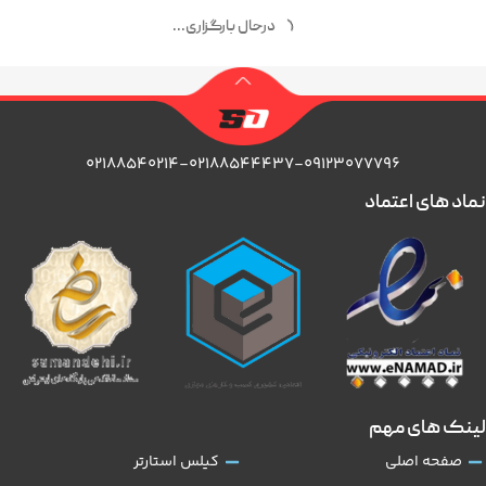
درحال بارگزاری...
۰۲۱۸۸۵۴۰۲۱۴-۰۲۱۸۸۵۴۴۴۳۷-۰۹۱۲۳۰۷۷۷۹۶
نماد های اعتماد
لینک های مهم
صفحه اصلی
کیلس استارتر