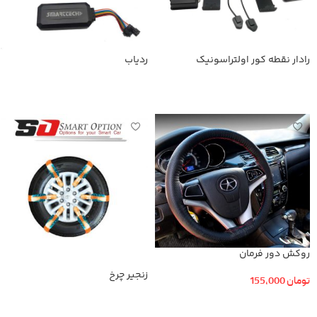
رادار نقطه کور اولتراسونیک
ردیاب
اطلاعات بیشتر
اطلاعات بیشتر
روکش دور فرمان
زنجیر چرخ
تومان
155,000
افزودن به سبد خرید
اطلاعات بیشتر