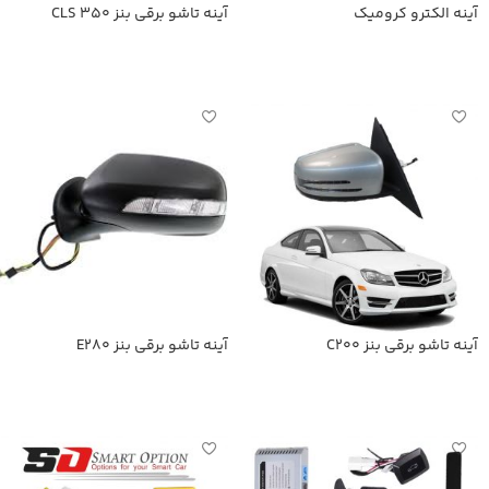
آینه الکترو کرومیک
آینه تاشو برقی بنز CLS 350
اطلاعات بیشتر
اطلاعات بیشتر
آینه تاشو برقی بنز C200
آینه تاشو برقی بنز E280
اطلاعات بیشتر
اطلاعات بیشتر