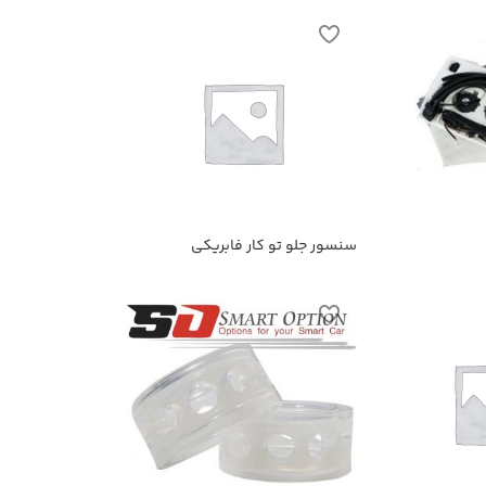
سنسور جلو تو کار فابریکی