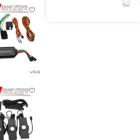
ردیاب