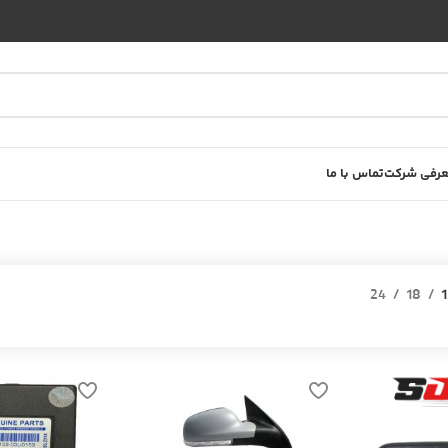
رفی شرکت
تماس با ما
24
18
1