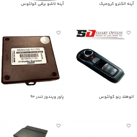
آینه الکترو کرومیک
آینه تاشو برقی کولئوس
اطلاعات بیشتر
اطلاعات بیشتر
اتوهلد رنو کولئوس
پاور ویندوز تندر 90
اطلاعات بیشتر
اطلاعات بیشتر