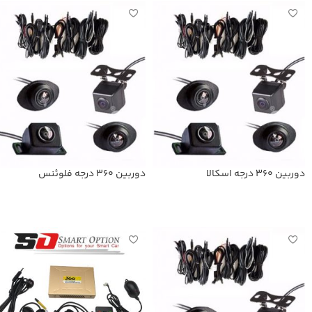
دوربین 360 درجه اسکالا
دوربین 360 درجه فلوئنس
اطلاعات بیشتر
اطلاعات بیشتر