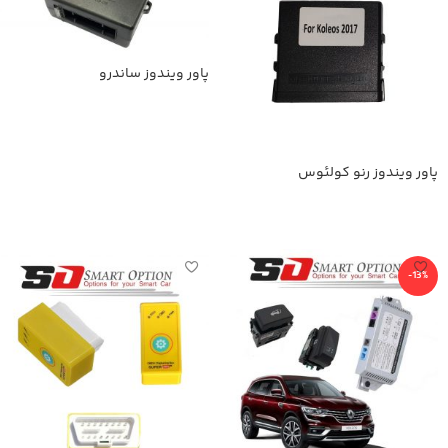
پاور ویندوز ساندرو
اطلاعات بیشتر
پاور ویندوز رنو کولئوس
اطلاعات بیشتر
-13%