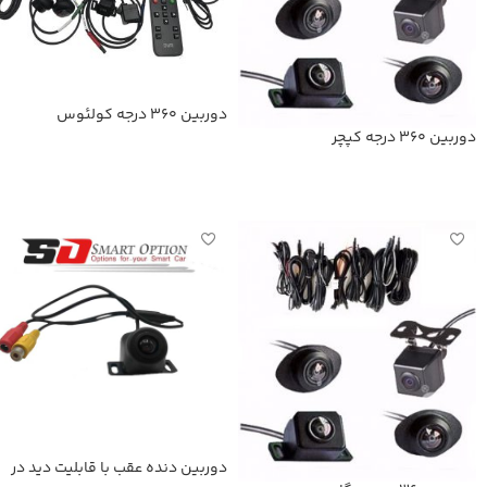
دوربین 360 درجه کولئوس
دوربین 360 درجه کپچر
اطلاعات بیشتر
اطلاعات بیشتر
دوربین دنده عقب با قابلیت دید در