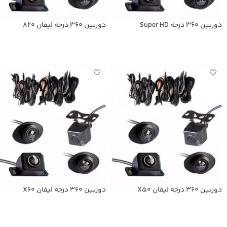
دوربین 360 درجه Super HD
دوربین 360 درجه لیفان 820
اطلاعات بیشتر
اطلاعات بیشتر
دوربین 360 درجه لیفان X50
دوربین 360 درجه لیفان X60
اطلاعات بیشتر
اطلاعات بیشتر