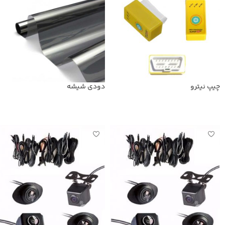
چیپ نیترو
دودی شیشه
اطلاعات بیشتر
اطلاعات بیشتر