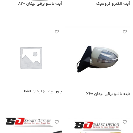
آینه الکترو کرومیک
آینه تاشو برقی لیفان 820
اطلاعات بیشتر
اطلاعات بیشتر
پاور ویندوز لیفان X50
آینه تاشو برقی لیفان X60
اطلاعات بیشتر
اطلاعات بیشتر