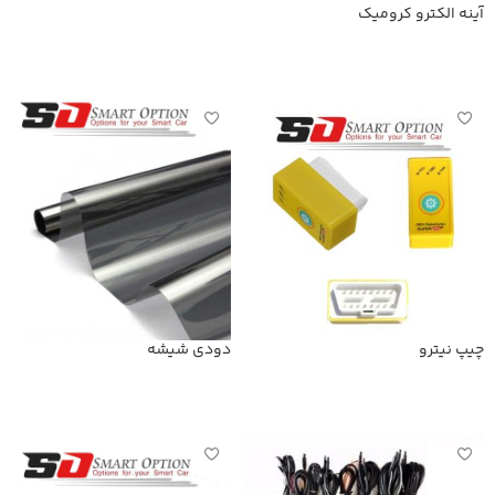
آینه الکترو کرومیک
اطلاعات بیشتر
اطلاعات بیشتر
چیپ نیترو
دودی شیشه
اطلاعات بیشتر
اطلاعات بیشتر