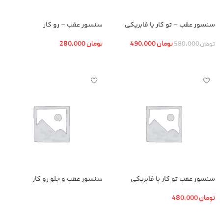
سنسور عقب – تو کار یا فابریکی
سنسور عقب – رو کار
تومان
490,000
تومان
280,000
تومان
580,000
افزودن به سبد خرید
افزودن به سبد خرید
سنسور عقب تو کار یا فابریکی
سنسور عقب و جلو رو کار
تومان
480,000
اطلاعات بیشتر
افزودن به سبد خرید