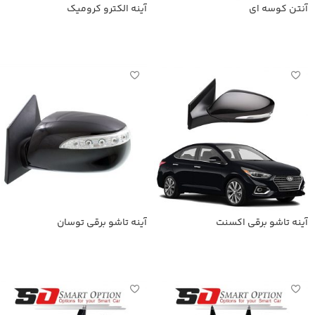
آنتن کوسه ای
آینه الکترو کرومیک
اطلاعات بیشتر
اطلاعات بیشتر
آینه تاشو برقی اکسنت
آینه تاشو برقی توسان
اطلاعات بیشتر
اطلاعات بیشتر