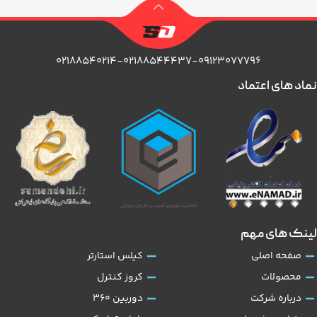
۰۲۱۸۸۵۴۰۲۱۴-۰۲۱۸۸۵۴۴۴۳۷-۰۹۱۲۳۰۷۷۷۹۶
نماد های اعتماد
لینک های مهم
صفحه اصلی
کیلس استارتر
محصولات
کروز کنترل
درباره شرکت
دوربین 360