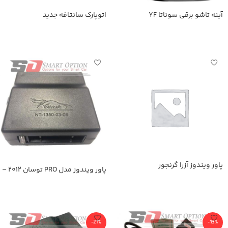
آینه تاشو برقی سوناتا YF
اتوپارک سانتافه جدید
اطلاعات بیشتر
اطلاعات بیشتر
پاور ویندوز آزرا گرنجور
پاور ویندوز مدل PRO توسان ۲۰۱۲ –
۲۰۱۵
اطلاعات بیشتر
اطلاعات بیشتر
-21%
-13%