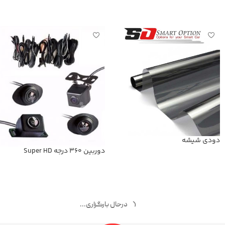
اطلاعات بیشتر
اطلاعات بیشتر
دودی شیشه
دوربین 360 درجه Super HD
اطلاعات بیشتر
اطلاعات بیشتر
درحال بارگزاری...