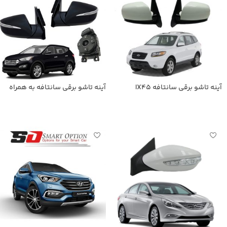
آینه تاشو برقی سانتافه IX45
آینه تاشو برقی سانتافه به همراه
کلید فابریک
اطلاعات بیشتر
اطلاعات بیشتر