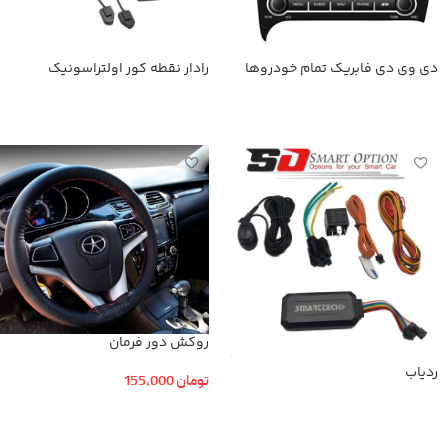
دی وی دی فابریك تمام خودروها
رادار نقطه کور اولتراسونیک
اطلاعات بیشتر
اطلاعات بیشتر
روکش دور فرمان
ردیاب
تومان
155,000
افزودن به سبد خرید
اطلاعات بیشتر