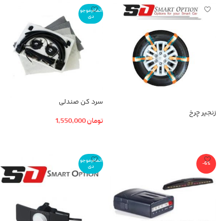
اتمام موجو
دی
سرد کن صندلی
زنجیر چرخ
تومان
1,550,000
اطلاعات بیشتر
اطلاعات بیشتر
اتمام موجو
-6%
دی