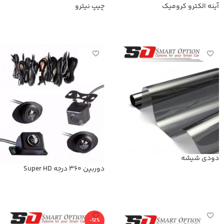
آینه الکترو کرومیک
چیپ نیترو
اطلاعات بیشتر
اطلاعات بیشتر
دودی شیشه
دوربین 360 درجه Super HD
اطلاعات بیشتر
اطلاعات بیشتر
-12%