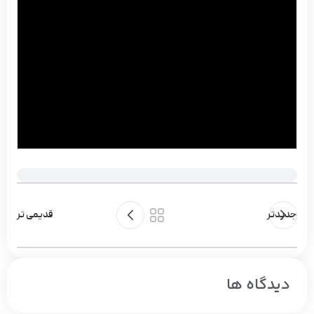
جدیدتر
قدیمی تر
دیدگاه ها