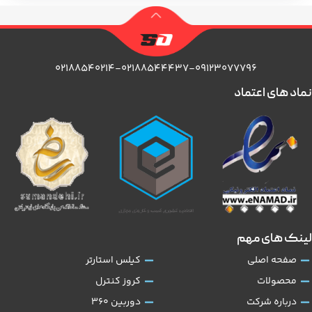
۰۲۱۸۸۵۴۰۲۱۴-۰۲۱۸۸۵۴۴۴۳۷-۰۹۱۲۳۰۷۷۷۹۶
نماد های اعتماد
لینک های مهم
صفحه اصلی
کیلس استارتر
محصولات
کروز کنترل
درباره شرکت
دوربین 360