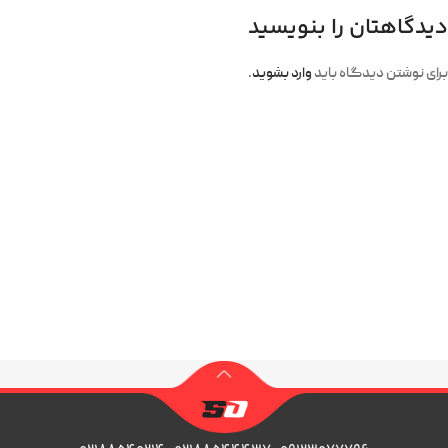
دیدگاهتان را بنویسید
برای نوشتن دیدگاه باید
وارد بشوید
.