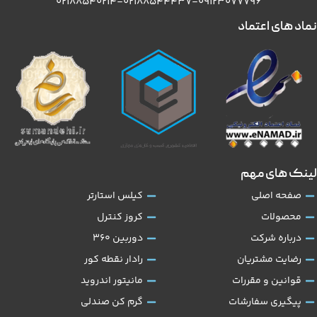
۰۲۱۸۸۵۴۰۲۱۴-۰۲۱۸۸۵۴۴۴۳۷-۰۹۱۲۳۰۷۷۷۹۶
نماد های اعتماد
لینک های مهم
صفحه اصلی
کیلس استارتر
محصولات
کروز کنترل
درباره شرکت
دوربین 360
رضایت مشتریان
رادار نقطه کور
قوانین و مقررات
مانیتور اندروید
پیگیری سفارشات
گرم کن صندلی