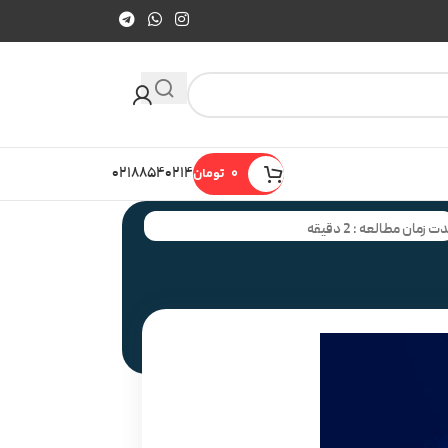
0
تومان
۰۲۱۸۸۵۴۰۲۱۴
ت زمان مطالعه : 2 دقیقه