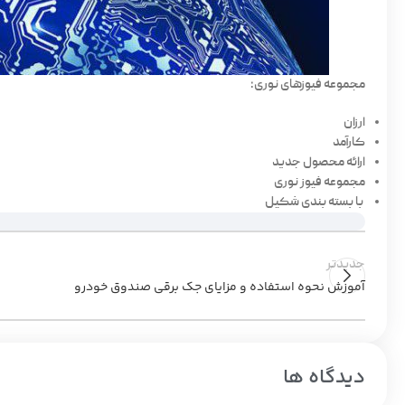
مجموعه فیوزهای نوری:
ارزان
کارآمد
ارائه محصول جدید
مجموعه فیوز نوری
با بسته بندی شکیل
جدیدتر
آموزش نحوه استفاده و مزایای جک برقی صندوق خودرو
دیدگاه ها