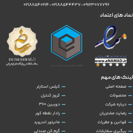
۰۲۱۸۸۵۴۰۲۱۴-۰۲۱۸۸۵۴۴۴۳۷-۰۹۱۲۳۰۷۷۷۹۶
نماد های اعتماد
لینک های مهم
صفحه اصلی
کیلس استارتر
محصولات
کروز کنترل
درباره شرکت
دوربین 360
رضایت مشتریان
رادار نقطه کور
قوانین و مقررات
مانیتور اندروید
پیگیری سفارشات
گرم کن صندلی