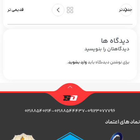
جدیدتر
قدیمی تر
دیدگاه ها
دیدگاهتان را بنویسید
برای نوشتن دیدگاه باید
وارد بشوید
.
۰۲۱۸۸۵۴۰۲۱۴-۰۲۱۸۸۵۴۴۴۳۷-۰۹۱۲۳۰۷۷۷۹۶
نماد های اعتماد