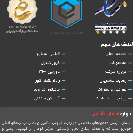
لینک های مهم
صفحه اصلی
کیلس استارتر
محصولات
کروز کنترل
درباره شرکت
دوربین 360
رضایت مشتریان
رادار نقطه کور
قوانین و مقررات
مانیتور اندروید
پیگیری سفارشات
گرم کن صندلی
درباره
اسمارت آپشن
اسمارت آپشن مجموعه‌ای تخصصی در زمینه فروش، تأمین و نصب آپشن‌های اصلی
خودرو است که با هدف ارتقای تجربه رانندگی، تمرکز خود را بر کیفیت، ایمنی و