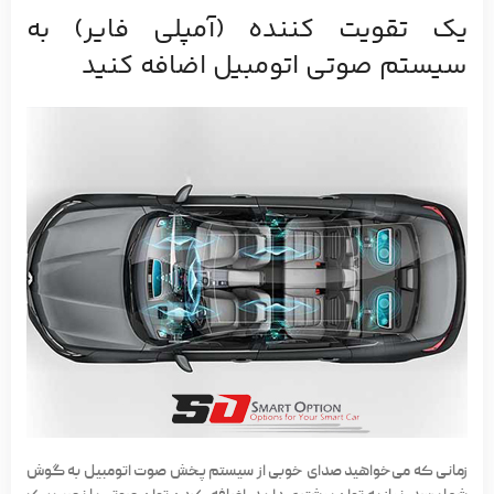
یک تقویت کننده (آمپلی فایر) به
سیستم صوتی اتومبیل اضافه کنید
زمانی که می‌خواهید صدای خوبی از سیستم پخش صوت اتومبیل به گوش