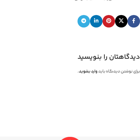
دیدگاهتان را بنویسید
برای نوشتن دیدگاه باید
وارد بشوید
.