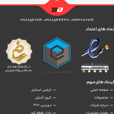
۰۲۱۸۸۵۴۰۲۱۴-۰۲۱۸۸۵۴۴۴۳۷-۰۹۱۲۳۰۷۷۷۹۶
نماد های اعتماد
لینک های مهم
صفحه اصلی
کیلس استارتر
محصولات
کروز کنترل
درباره شرکت
دوربین 360
رضایت مشتریان
رادار نقطه کور