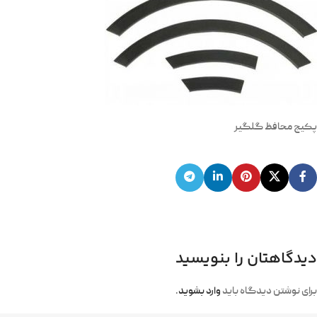
پکیج محافظ گلگیر
دیدگاهتان را بنویسید
برای نوشتن دیدگاه باید
وارد بشوید
.