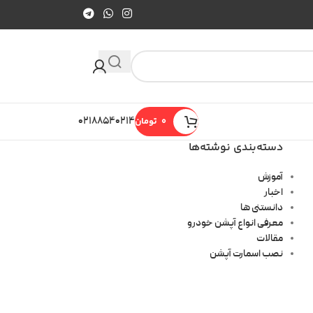
0
تومان
۰۲۱۸۸۵۴۰۲۱۴
دسته‌بندی نوشته‌ها
آموزش
اخبار
دانستنی ها
معرفی انواع آپشن خودرو
مقالات
نصب اسمارت آپشن