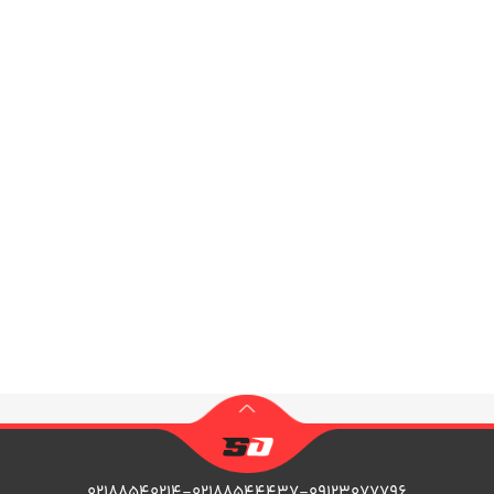
۰۲۱۸۸۵۴۰۲۱۴-۰۲۱۸۸۵۴۴۴۳۷-۰۹۱۲۳۰۷۷۷۹۶