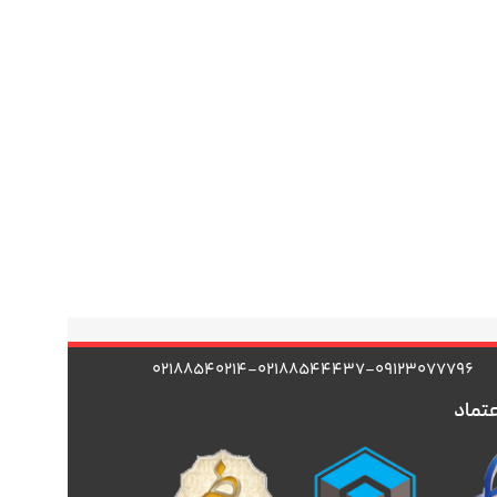
۰۲۱۸۸۵۴۰۲۱۴-۰۲۱۸۸۵۴۴۴۳۷-۰۹۱۲۳۰۷۷۷۹۶
عتماد