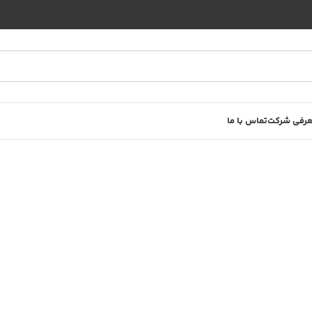
رفی شرکت
تماس با ما