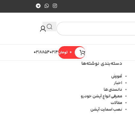
0
تومان
۰۲۱۸۸۵۴۰۲۱۴
دسته‌بندی نوشته‌ها
آموزش
اخبار
دانستنی ها
معرفی انواع آپشن خودرو
مقالات
نصب اسمارت آپشن