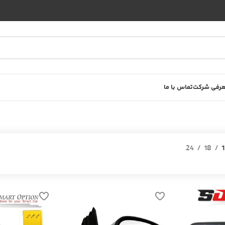
رفی شرکت
تماس با ما
24
18
1