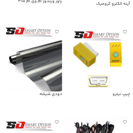
پاور ویندوز ام وی ام 315
آینه الکترو کرومیک
اطلاعات بیشتر
اطلاعات بیشتر
چیپ نیترو
دودی شیشه
اطلاعات بیشتر
اطلاعات بیشتر