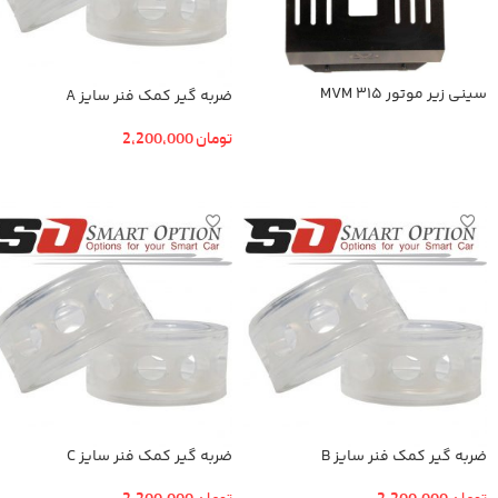
سینی زیر موتور MVM 315
ضربه گیر کمک فنر سایز A
تومان
2,200,000
اطلاعات بیشتر
افزودن به سبد خرید
ضربه گیر کمک فنر سایز B
ضربه گیر کمک فنر سایز C