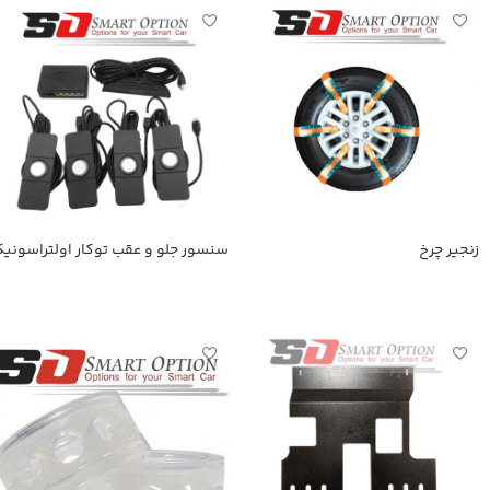
زنجیر چرخ
سنسور جلو و عقب توکار اولتراسونی
اطلاعات بیشتر
اطلاعات بیشتر