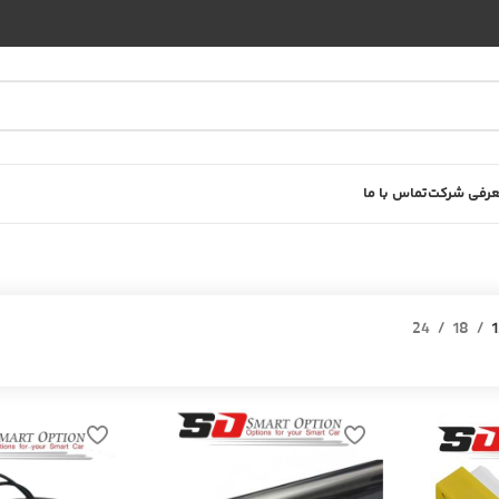
رفی شرکت
تماس با ما
24
18
1