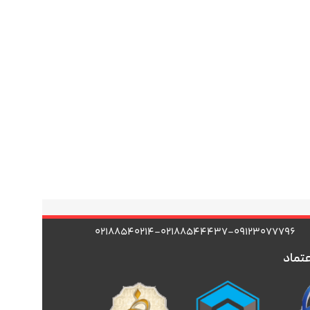
۰۲۱۸۸۵۴۰۲۱۴-۰۲۱۸۸۵۴۴۴۳۷-۰۹۱۲۳۰۷۷۷۹۶
عتماد