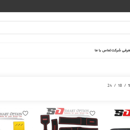
رفی شرکت
تماس با ما
24
18
1