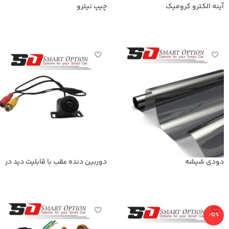
آینه الکترو کرومیک
چیپ نیترو
اطلاعات بیشتر
اطلاعات بیشتر
دودی شیشه
دوربین دنده عقب با قابلیت دید در
شب
اطلاعات بیشتر
اطلاعات بیشتر
-12%