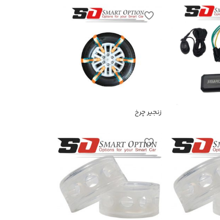
زنجیر چرخ