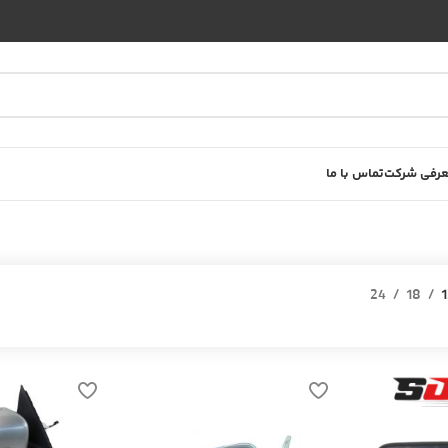
رفی شرکت
تماس با ما
24
18
1