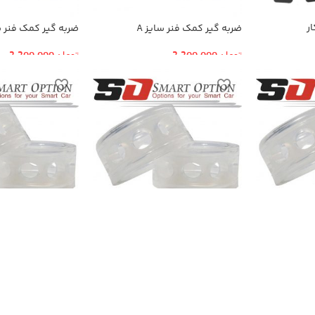
ر
ضربه گیر کمک فنر سایز A
ضربه گیر کمک فنر سا
تومان
2,200,000
تومان
2,200,000
 D
ضربه گیر کمک فنر سایز E
ضربه گیر کمک فنر سا
تومان
2,200,000
تومان
2,200,000