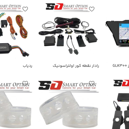
G
رادار نقطه کور اولتراسونیک
ردیاب