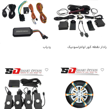
رادار نقطه کور اولتراسونیک
ردیاب
اطلاعات بیشتر
اطلاعات بیشتر