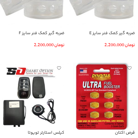
ضربه گیر کمک فنر سایز E
ضربه گیر کمک فنر سایز F
تومان
2,200,000
تومان
2,200,000
افزودن به سبد خرید
افزودن به سبد خرید
قرص اکتان
کیلس استارتر تویوتا