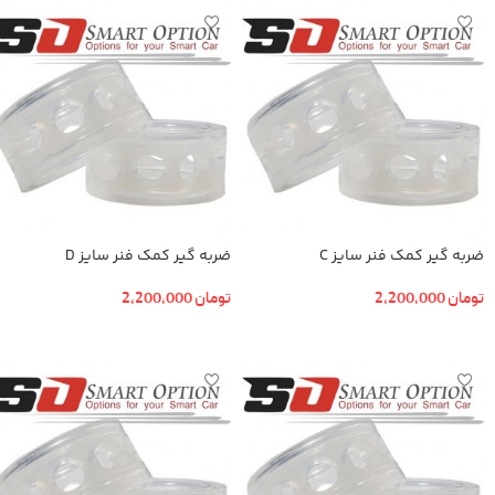
ضربه گیر کمک فنر سایز C
ضربه گیر کمک فنر سایز D
تومان
2,200,000
تومان
2,200,000
افزودن به سبد خرید
افزودن به سبد خرید