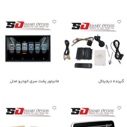
اطلاعات بیشتر
اطلاعات بیشتر
گیرنده دیجیتال
مانیتور پشت سری خودرو مدل
SmartOption-116A
اطلاعات بیشتر
اطلاعات بیشتر