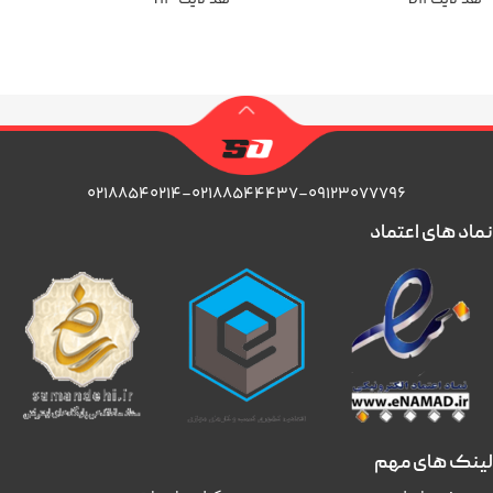
هد لایت D11
هد لایت H3
اطلاعات بیشتر
اطلاعات بیشتر
۰۲۱۸۸۵۴۰۲۱۴-۰۲۱۸۸۵۴۴۴۳۷-۰۹۱۲۳۰۷۷۷۹۶
نماد های اعتماد
لینک های مهم