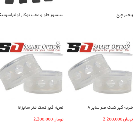
زنجیر چرخ
سنسور جلو و عقب توکار اولتراسونی
اطلاعات بیشتر
اطلاعات بیشتر
ضربه گیر کمک فنر سایز A
ضربه گیر کمک فنر سایز B
تومان
2,200,000
تومان
2,200,000
افزودن به سبد خرید
افزودن به سبد خرید