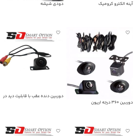
آینه الکترو کرومیک
دودی شیشه
اطلاعات بیشتر
اطلاعات بیشتر
دوربین دنده عقب با قابلیت دید در
شب
دوربین 360 درجه اریون
اطلاعات بیشتر
اطلاعات بیشتر