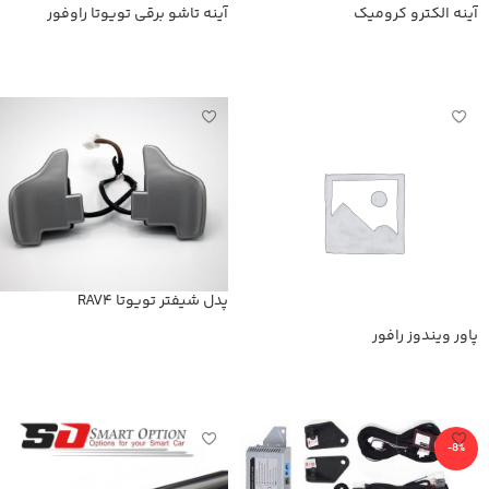
آینه الکترو کرومیک
آینه تاشو برقی تویوتا راوفور
اطلاعات بیشتر
اطلاعات بیشتر
پدل شیفتر تویوتا RAV4
پاور ویندوز رافور
اطلاعات بیشتر
اطلاعات بیشتر
-8%