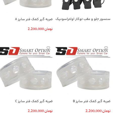
سنسور جلو و عقب توکار اولتراسونیک
ضربه گیر کمک فنر سایز A
تومان
2,200,000
اطلاعات بیشتر
افزودن به سبد خرید
ضربه گیر کمک فنر سایز B
ضربه گیر کمک فنر سایز C
تومان
2,200,000
تومان
2,200,000