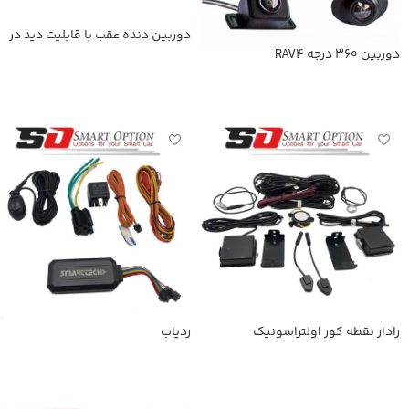
دوربین دنده عقب با قابلیت دید در
شب
دوربین 360 درجه RAV4
اطلاعات بیشتر
اطلاعات بیشتر
رادار نقطه کور اولتراسونیک
ردیاب
اطلاعات بیشتر
اطلاعات بیشتر