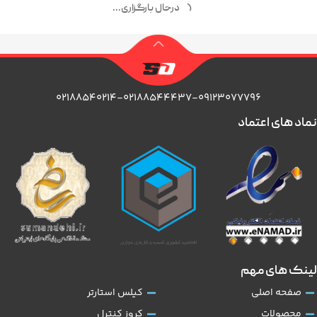
درحال بارگزاری...
۰۲۱۸۸۵۴۰۲۱۴-۰۲۱۸۸۵۴۴۴۳۷-۰۹۱۲۳۰۷۷۷۹۶
نماد های اعتماد
لینک های مهم
صفحه اصلی
کیلس استارتر
محصولات
کروز کنترل