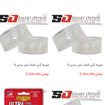
افزودن به سبد خرید
افزودن به سبد خرید
ضربه گیر کمک فنر سایز D
ضربه گیر کمک فنر سایز E
تومان
2,200,000
تومان
2,200,000
افزودن به سبد خرید
افزودن به سبد خرید