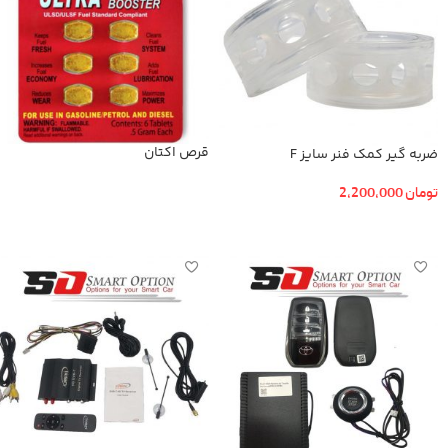
قرص اکتان
ضربه گیر کمک فنر سایز F
تومان
2,200,000
اطلاعات بیشتر
افزودن به سبد خرید