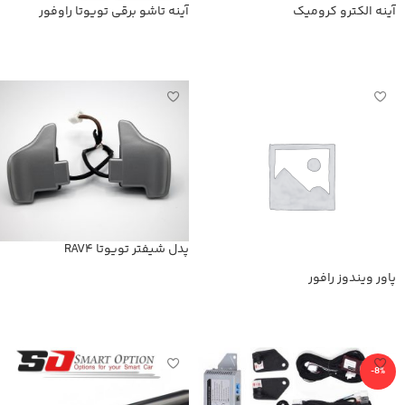
آینه الکترو کرومیک
آینه تاشو برقی تویوتا راوفور
اطلاعات بیشتر
اطلاعات بیشتر
پدل شیفتر تویوتا RAV4
پاور ویندوز رافور
اطلاعات بیشتر
اطلاعات بیشتر
-8%