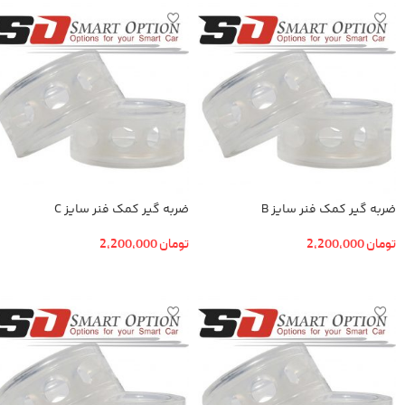
ضربه گیر کمک فنر سایز B
ضربه گیر کمک فنر سایز C
تومان
2,200,000
تومان
2,200,000
افزودن به سبد خرید
افزودن به سبد خرید