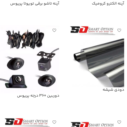
آینه الکترو کرومیک
آینه تاشو برقی تویوتا پریوس
اطلاعات بیشتر
اطلاعات بیشتر
دودی شیشه
دوربین 360 درجه پریوس
اطلاعات بیشتر
اطلاعات بیشتر