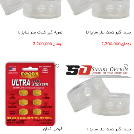
ضربه گیر کمک فنر سایز D
ضربه گیر کمک فنر سایز E
تومان
2,200,000
تومان
2,200,000
افزودن به سبد خرید
افزودن به سبد خرید
قرص اکتان
ضربه گیر کمک فنر سایز F