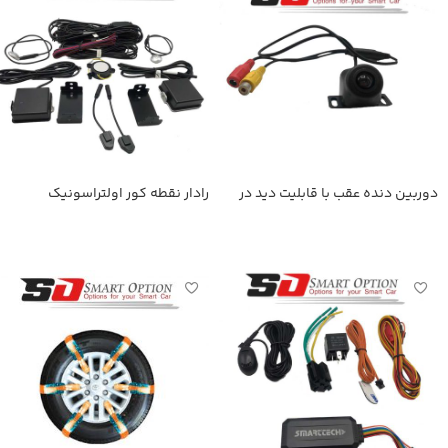
دوربین دنده عقب با قابلیت دید در
رادار نقطه کور اولتراسونیک
شب
اطلاعات بیشتر
اطلاعات بیشتر