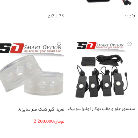
ردیاب
زنجیر چرخ
اطلاعات بیشتر
اطلاعات بیشتر
سنسور جلو و عقب توکار اولتراسونیک
ضربه گیر کمک فنر سایز A
تومان
2,200,000
اطلاعات بیشتر
افزودن به سبد خرید