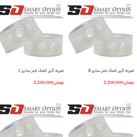
ضربه گیر کمک فنر سایز B
ضربه گیر کمک فنر سایز C
تومان
2,200,000
تومان
2,200,000
افزودن به سبد خرید
افزودن به سبد خرید