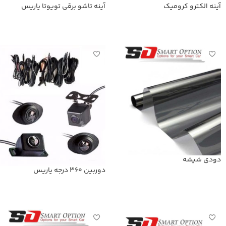
آینه الکترو کرومیک
آینه تاشو برقی تویوتا یاریس
اطلاعات بیشتر
اطلاعات بیشتر
دودی شیشه
دوربین 360 درجه یاریس
اطلاعات بیشتر
اطلاعات بیشتر