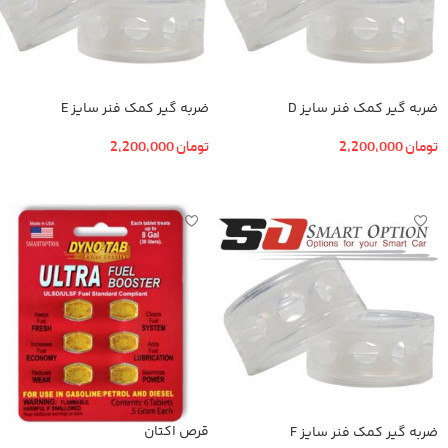
ضربه گیر کمک فنر سایز D
ضربه گیر کمک فنر سایز E
تومان
2,200,000
تومان
2,200,000
افزودن به سبد خرید
افزودن به سبد خرید
قرص اکتان
ضربه گیر کمک فنر سایز F