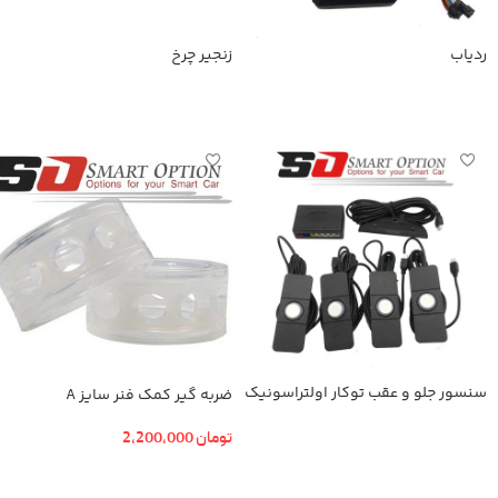
ردیاب
زنجیر چرخ
اطلاعات بیشتر
اطلاعات بیشتر
سنسور جلو و عقب توکار اولتراسونیک
ضربه گیر کمک فنر سایز A
تومان
2,200,000
اطلاعات بیشتر
افزودن به سبد خرید