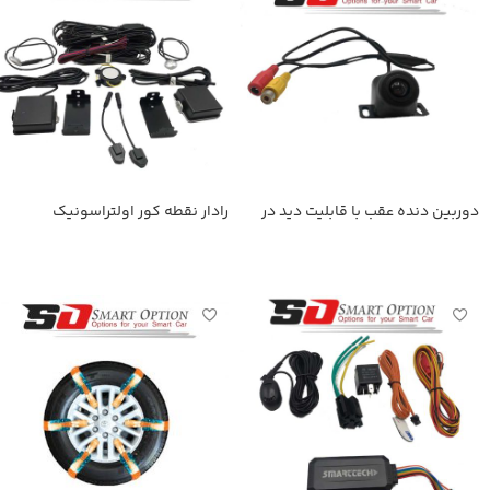
دوربین دنده عقب با قابلیت دید در
رادار نقطه کور اولتراسونیک
شب
اطلاعات بیشتر
اطلاعات بیشتر