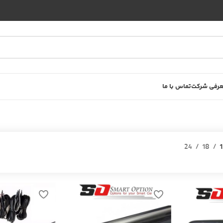
رفی شرکت
تماس با ما
24
18
1