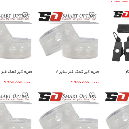
1,300,000
ر
ضربه گیر کمک فنر سایز A
ضربه گیر کمک فنر سا
تومان
2,200,000
تومان
2,200,000