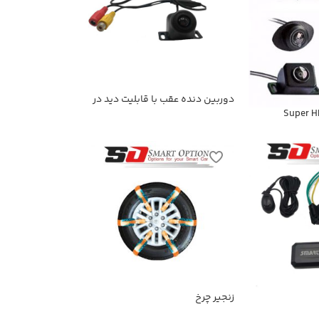
دوربین دنده عقب با قابلیت دید در
شب
زنجیر چرخ