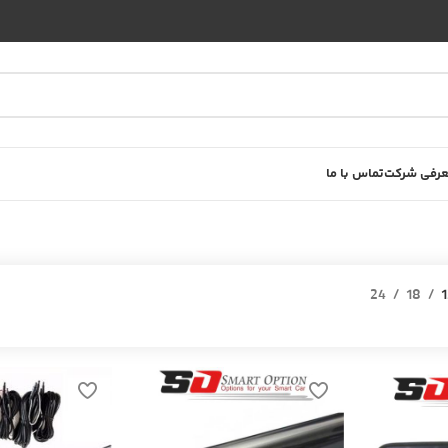
رفی شرکت
تماس با ما
24
18
1