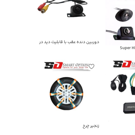
دوربین دنده عقب با قابلیت دید در
شب
زنجیر چرخ