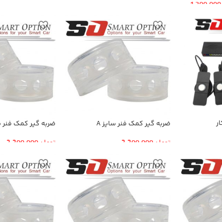
1,300,000
ر
ضربه گیر کمک فنر سایز A
ضربه گیر کمک فنر سا
تومان
2,200,000
تومان
2,200,000