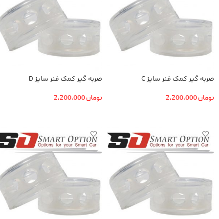
ضربه گیر کمک فنر سایز C
ضربه گیر کمک فنر سایز D
تومان
2,200,000
تومان
2,200,000
افزودن به سبد خرید
افزودن به سبد خرید