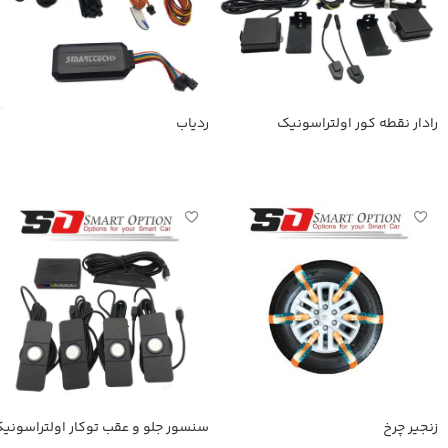
رادار نقطه کور اولتراسونیک
ردیاب
اطلاعات بیشتر
اطلاعات بیشتر
زنجیر چرخ
سنسور جلو و عقب توکار اولتراسونی