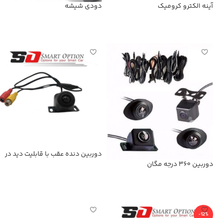
آینه الکترو کرومیک
دودی شیشه
اطلاعات بیشتر
اطلاعات بیشتر
دوربین دنده عقب با قابلیت دید در
شب
دوربین 360 درجه مگان
اطلاعات بیشتر
اطلاعات بیشتر
-12%