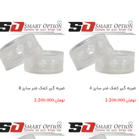
اطلاعات بیشتر
اطلاعات بیشتر
ضربه گیر کمک فنر سایز A
ضربه گیر کمک فنر سایز B
تومان
2,200,000
تومان
2,200,000
افزودن به سبد خرید
افزودن به سبد خرید