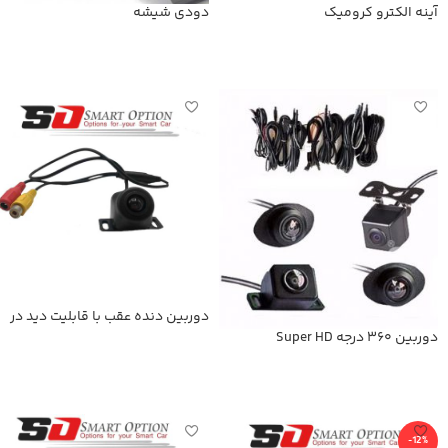
آینه الکترو کرومیک
دودی شیشه
اطلاعات بیشتر
اطلاعات بیشتر
دوربین دنده عقب با قابلیت دید در
شب
دوربین 360 درجه Super HD
اطلاعات بیشتر
اطلاعات بیشتر
-12%