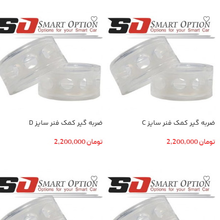
ضربه گیر کمک فنر سایز C
ضربه گیر کمک فنر سایز D
تومان
2,200,000
تومان
2,200,000
افزودن به سبد خرید
افزودن به سبد خرید