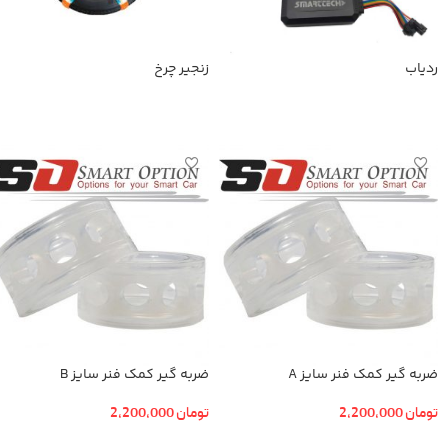
ردیاب
زنجیر چرخ
اطلاعات بیشتر
اطلاعات بیشتر
ضربه گیر کمک فنر سایز A
ضربه گیر کمک فنر سایز B
تومان
2,200,000
تومان
2,200,000
افزودن به سبد خرید
افزودن به سبد خرید