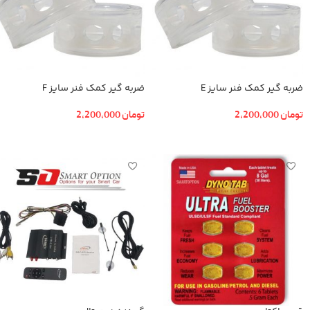
ضربه گیر کمک فنر سایز E
ضربه گیر کمک فنر سایز F
تومان
2,200,000
تومان
2,200,000
افزودن به سبد خرید
افزودن به سبد خرید