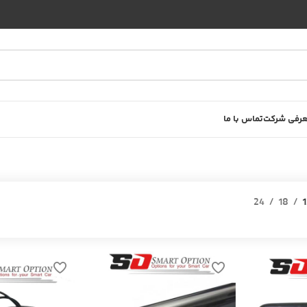
رفی شرکت
تماس با ما
24
18
1