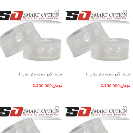
ضربه گیر کمک فنر سایز C
ضربه گیر کمک فنر سایز D
تومان
2,200,000
تومان
2,200,000
افزودن به سبد خرید
افزودن به سبد خرید