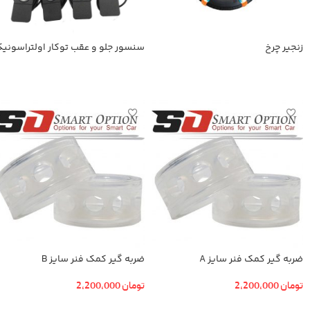
زنجیر چرخ
سنسور جلو و عقب توکار اولتراسونی
اطلاعات بیشتر
اطلاعات بیشتر
ضربه گیر کمک فنر سایز A
ضربه گیر کمک فنر سایز B
تومان
2,200,000
تومان
2,200,000
افزودن به سبد خرید
افزودن به سبد خرید