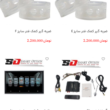
ضربه گیر کمک فنر سایز E
ضربه گیر کمک فنر سایز F
تومان
2,200,000
تومان
2,200,000
افزودن به سبد خرید
افزودن به سبد خرید