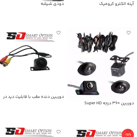
آینه الکترو کرومیک
دودی شیشه
اطلاعات بیشتر
اطلاعات بیشتر
دوربین دنده عقب با قابلیت دید در
شب
دوربین 360 درجه Super HD
اطلاعات بیشتر
اطلاعات بیشتر
-12%