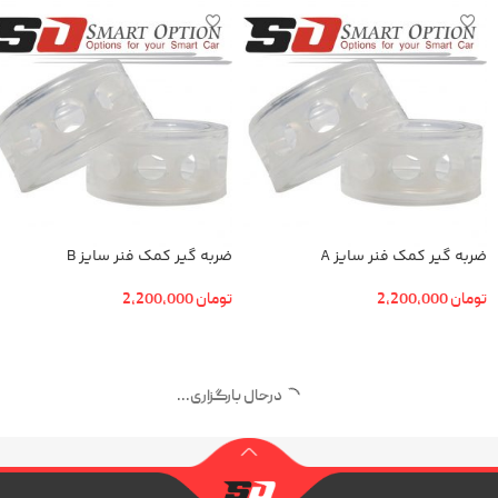
ضربه گیر کمک فنر سایز A
ضربه گیر کمک فنر سایز B
تومان
2,200,000
تومان
2,200,000
افزودن به سبد خرید
افزودن به سبد خرید
درحال بارگزاری...