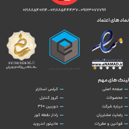
۰۲۱۸۸۵۴۰۲۱۴-۰۲۱۸۸۵۴۴۴۳۷-۰۹۱۲۳۰۷۷۷۹۶
نماد های اعتماد
لینک های مهم
صفحه اصلی
کیلس استارتر
محصولات
کروز کنترل
درباره شرکت
دوربین 360
رضایت مشتریان
رادار نقطه کور
قوانین و مقررات
مانیتور اندروید