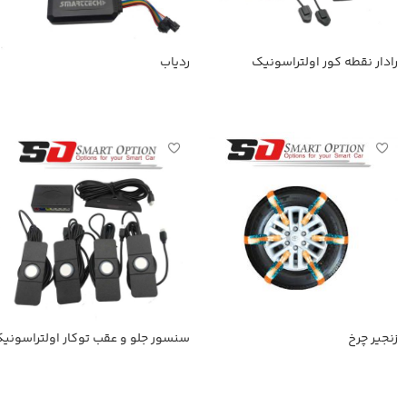
رادار نقطه کور اولتراسونیک
ردیاب
اطلاعات بیشتر
اطلاعات بیشتر
زنجیر چرخ
سنسور جلو و عقب توکار اولتراسونی
اطلاعات بیشتر
اطلاعات بیشتر