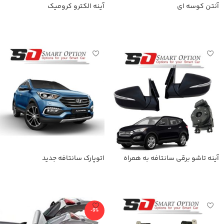
آنتن کوسه ای
آینه الکترو کرومیک
اطلاعات بیشتر
اطلاعات بیشتر
آینه تاشو برقی سانتافه به همراه
اتوپارک سانتافه جدید
کلید فابریک
اطلاعات بیشتر
اطلاعات بیشتر
-9%