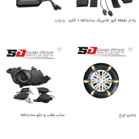
رادار نقطه کور فابریک سانتافه + کلید
ردیاب
فابریک
اطلاعات بیشتر
اطلاعات بیشتر
زنجیر چرخ
ساب عقب و جلو سانتافه
اطلاعات بیشتر
اطلاعات بیشتر