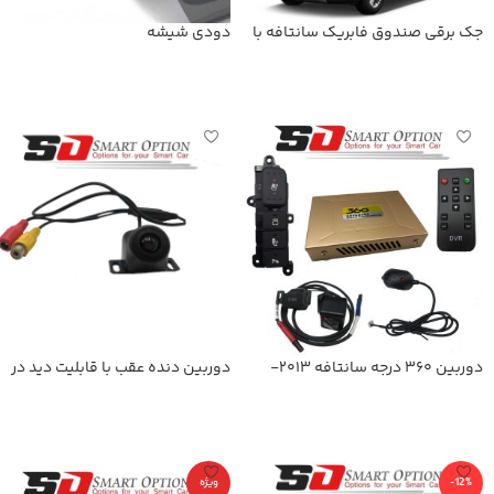
جک برقی صندوق فابریک سانتافه با
دودی شیشه
کلید فابریک
اطلاعات بیشتر
اطلاعات بیشتر
دوربین 360 درجه سانتافه 2013-
دوربین دنده عقب با قابلیت دید در
2017
شب
اطلاعات بیشتر
اطلاعات بیشتر
-12%
ویژه