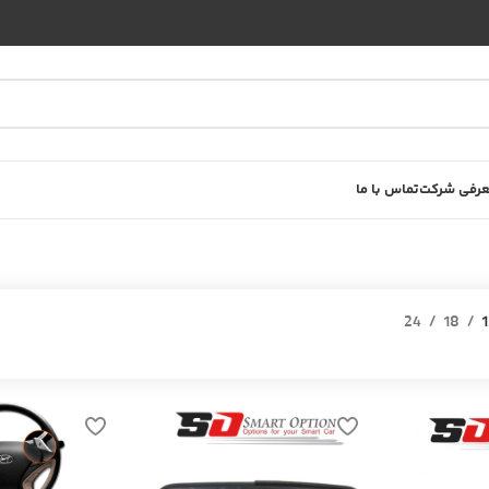
رفی شرکت
تماس با ما
24
18
1