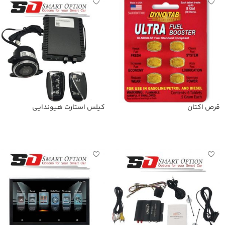
قرص اکتان
کیلس استارت هیوندایی
اطلاعات بیشتر
اطلاعات بیشتر