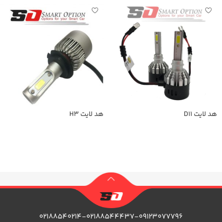
هد لایت D11
هد لایت H3
اطلاعات بیشتر
اطلاعات بیشتر
۰۲۱۸۸۵۴۰۲۱۴-۰۲۱۸۸۵۴۴۴۳۷-۰۹۱۲۳۰۷۷۷۹۶