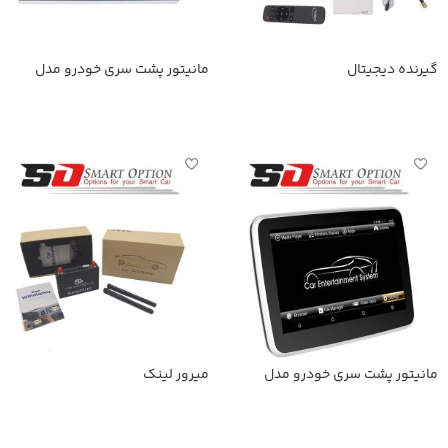
گیرنده دیجیتال
مانیتور پشت سری خودرو مدل
SmartOption-116A
اطلاعات بیشتر
اطلاعات بیشتر
مانیتور پشت سری خودرو مدل
میرور لینک
SmartOption-168A
اطلاعات بیشتر
اطلاعات بیشتر