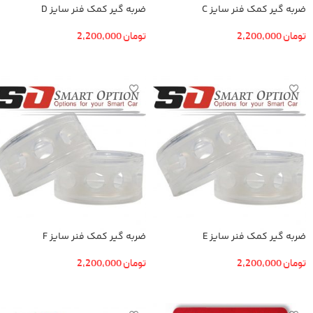
ضربه گیر کمک فنر سایز C
ضربه گیر کمک فنر سایز D
تومان
2,200,000
تومان
2,200,000
افزودن به سبد خرید
افزودن به سبد خرید
ضربه گیر کمک فنر سایز E
ضربه گیر کمک فنر سایز F
تومان
2,200,000
تومان
2,200,000
افزودن به سبد خرید
افزودن به سبد خرید