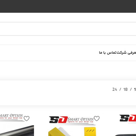
رفی شرکت
تماس با ما
24
18
1