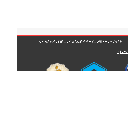
۰۲۱۸۸۵۴۰۲۱۴-۰۲۱۸۸۵۴۴۴۳۷-۰۹۱۲۳۰۷۷۷۹۶
عتماد