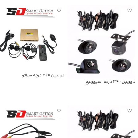
دوربین 360 درجه سراتو
دوربین 360 درجه اسپورتیج
اطلاعات بیشتر
اطلاعات بیشتر