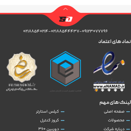
۰۲۱۸۸۵۴۰۲۱۴-۰۲۱۸۸۵۴۴۴۳۷-۰۹۱۲۳۰۷۷۷۹۶
نماد های اعتماد
لینک های مهم
صفحه اصلی
کیلس استارتر
محصولات
کروز کنترل
درباره شرکت
دوربین 360