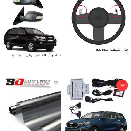
پدل شیفتر سورنتو
تعمیر آینه تاشو برقی سورنتو
اطلاعات بیشتر
اطلاعات بیشتر
-4%