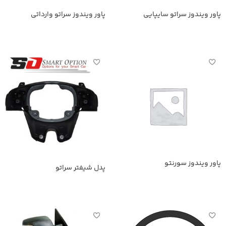
پاور ویندوز سراتو سایپایی
پاور ویندوز سراتو وارداتی
اطلاعات بیشتر
اطلاعات بیشتر
پاور ویندوز سورنتو
پدل شیفتر سراتو
اطلاعات بیشتر
اطلاعات بیشتر