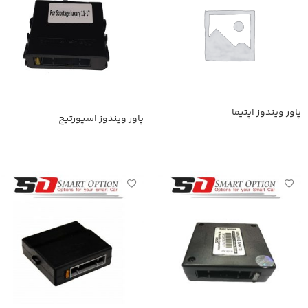
پاور ویندوز اپتیما
پاور ویندوز اسپورتیج
اطلاعات بیشتر
اطلاعات بیشتر