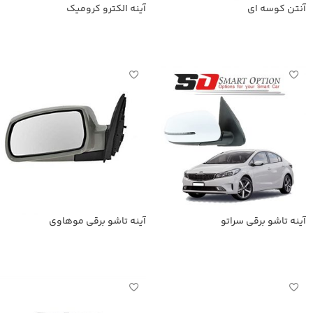
آنتن کوسه ای
آینه الکترو کرومیک
اطلاعات بیشتر
اطلاعات بیشتر
آینه تاشو برقی سراتو
آینه تاشو برقی موهاوی
اطلاعات بیشتر
اطلاعات بیشتر