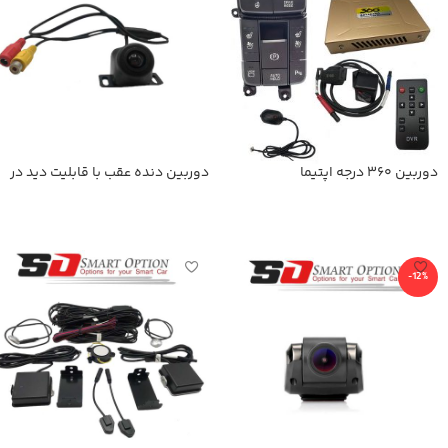
دوربین 360 درجه اپتیما
دوربین دنده عقب با قابلیت دید در
شب
اطلاعات بیشتر
اطلاعات بیشتر
-12%