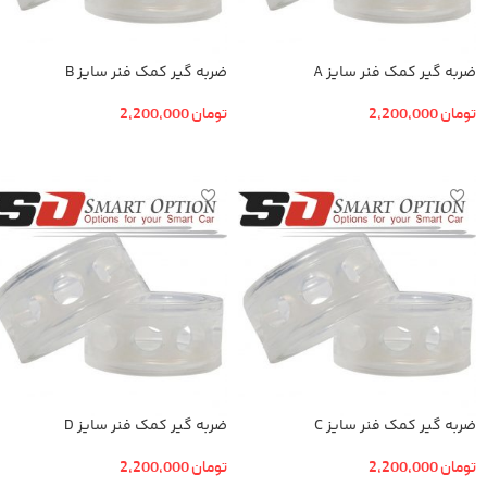
ضربه گیر کمک فنر سایز A
ضربه گیر کمک فنر سایز B
تومان
2,200,000
تومان
2,200,000
افزودن به سبد خرید
افزودن به سبد خرید
ضربه گیر کمک فنر سایز C
ضربه گیر کمک فنر سایز D
تومان
2,200,000
تومان
2,200,000