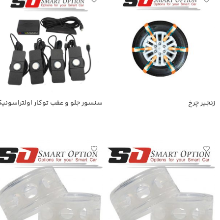
زنجیر چرخ
سنسور جلو و عقب توکار اولتراسونی
اطلاعات بیشتر
اطلاعات بیشتر