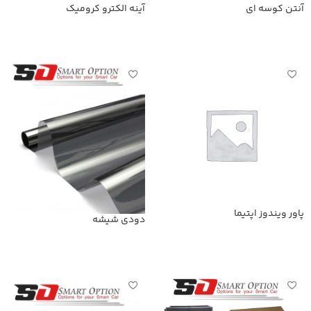
آنتن کوسه ای
آینه الکترو کرومیک
اطلاعات بیشتر
اطلاعات بیشتر
پاور ویندوز اپتیما
دودی شیشه
اطلاعات بیشتر
اطلاعات بیشتر