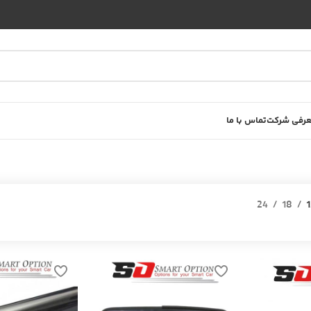
رفی شرکت
تماس با ما
24
18
1