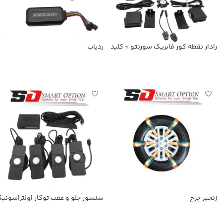
رادار نقطه کور فابریک سورنتو + کلید
ردیاب
فابریک
اطلاعات بیشتر
اطلاعات بیشتر
زنجیر چرخ
سنسور جلو و عقب توکار اولتراسونی
اطلاعات بیشتر
اطلاعات بیشتر