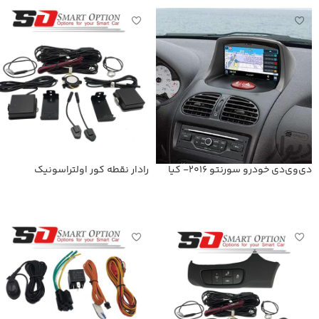
دی‌وی‌دی خودرو سورنتو 2016- کیا
رادار نقطه کور اولتراسونیک
اطلاعات بیشتر
اطلاعات بیشتر