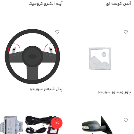
آنتن کوسه ای
آینه الکترو کرومیک
اطلاعات بیشتر
اطلاعات بیشتر
پدل شیفتر سورنتو
پاور ویندوز سورنتو
اطلاعات بیشتر
اطلاعات بیشتر
-4%