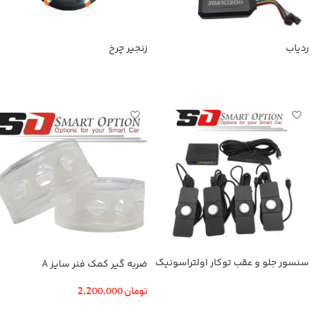
ردیاب
زنجیر چرخ
اطلاعات بیشتر
اطلاعات بیشتر
سنسور جلو و عقب توکار اولتراسونیک
ضربه گیر کمک فنر سایز A
تومان
2,200,000
اطلاعات بیشتر
افزودن به سبد خرید