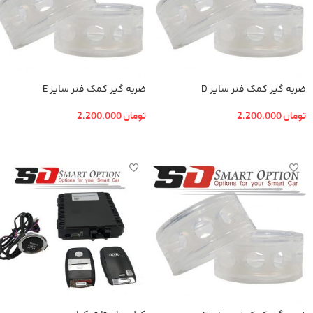
ضربه گیر کمک فنر سایز D
ضربه گیر کمک فنر سایز E
تومان
2,200,000
تومان
2,200,000
افزودن به سبد خرید
افزودن به سبد خرید