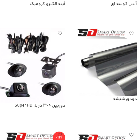
آنتن کوسه ای
آینه الکترو کرومیک
اطلاعات بیشتر
اطلاعات بیشتر
دودی شیشه
دوربین 360 درجه Super HD
اطلاعات بیشتر
اطلاعات بیشتر
-12%