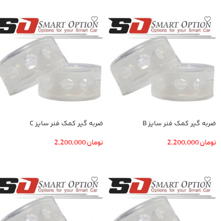
ضربه گیر کمک فنر سایز B
ضربه گیر کمک فنر سایز C
تومان
2,200,000
تومان
2,200,000
افزودن به سبد خرید
افزودن به سبد خرید