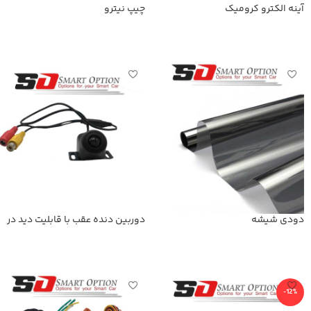
آینه الکترو کرومیک
چیپ نیترو
اطلاعات بیشتر
اطلاعات بیشتر
دودی شیشه
دوربین دنده عقب با قابلیت دید در
شب
اطلاعات بیشتر
اطلاعات بیشتر
-12%