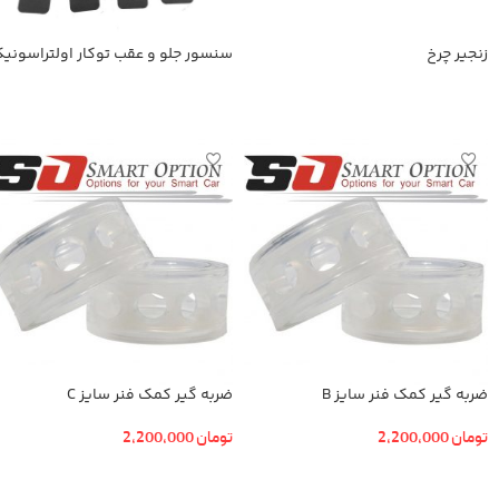
زنجیر چرخ
سنسور جلو و عقب توکار اولتراسونی
اطلاعات بیشتر
اطلاعات بیشتر
ضربه گیر کمک فنر سایز B
ضربه گیر کمک فنر سایز C
تومان
2,200,000
تومان
2,200,000
افزودن به سبد خرید
افزودن به سبد خرید