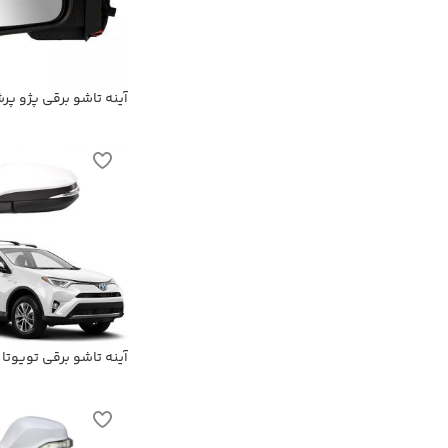
آینه تاشو برقی پژو پرش
آینه تاشو برقی تویوتا 