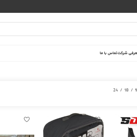
رفی شرکت
تماس با ما
24
18
1