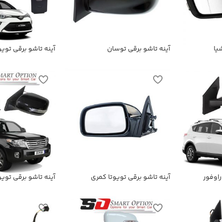
یا
آینه تاشو برقی توسان
فابریک
راوفور
آینه تاشو برقی تویوتا کمری
آینه تاشو برقی تویو