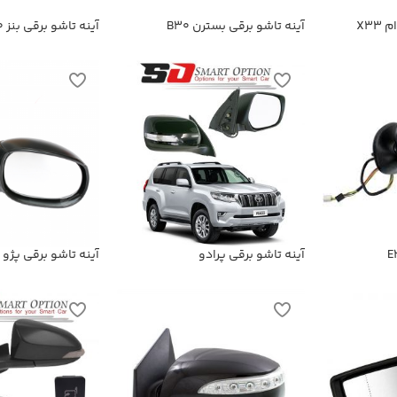
X33
آینه تاشو برقی بسترن B30
آینه تاشو برقی بنز CLS 350
آینه تاشو برقی پرادو
آینه تاشو برقی پژو 206