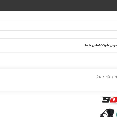
رفی شرکت
تماس با ما
24
18
1