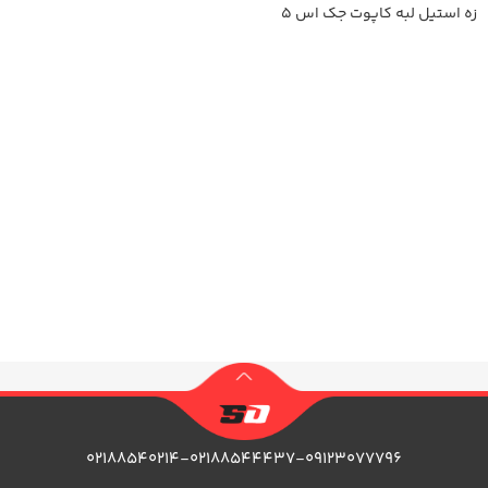
زه استیل لبه کاپوت جک اس 5
اطلاعات بیشتر
۰۲۱۸۸۵۴۰۲۱۴-۰۲۱۸۸۵۴۴۴۳۷-۰۹۱۲۳۰۷۷۷۹۶