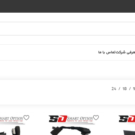
رفی شرکت
تماس با ما
24
18
1