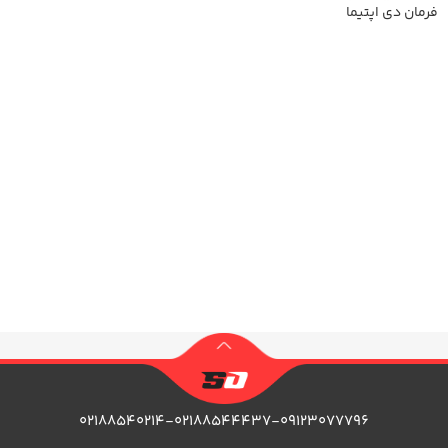
فرمان دی اپتیما
اطلاعات بیشتر
۰۲۱۸۸۵۴۰۲۱۴-۰۲۱۸۸۵۴۴۴۳۷-۰۹۱۲۳۰۷۷۷۹۶